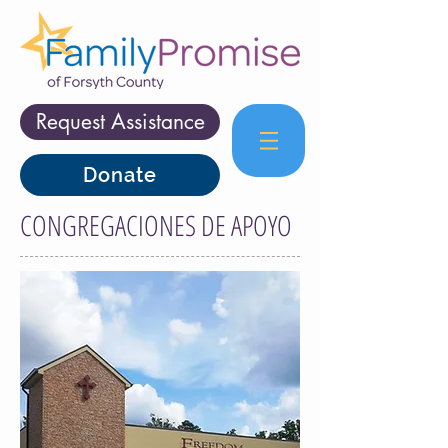
Request Assistance
Donate
CONGREGACIONES DE APOYO