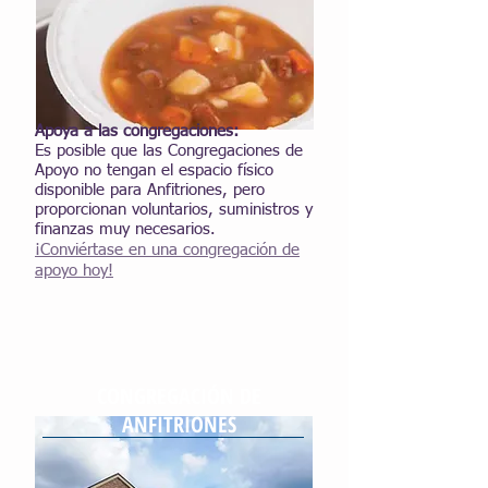
Apoya a las congregaciones:
Es posible que las Congregaciones de
Apoyo no tengan el espacio físico
disponible para Anfitriones, pero
proporcionan voluntarios, suministros y
finanzas muy necesarios.
¡Conviértase en una congregación de
apoyo hoy!
CONGREGACIÓN DE
ANFITRIONES