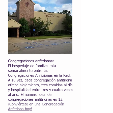
Congregaciones anfitrionas:
El hospedaje de familias rota
semanalmente entre las
Congregaciones Anfitrionas en la Red.
A su vez, cada congregación anfitriona
ofrece alojamiento, tres comidas al día
y hospitalidad entre tres y cuatro veces
al año. El número ideal de
congregaciones anfitrionas es 13.
¡Conviértete en una Congregación
Anfitriona hoy!