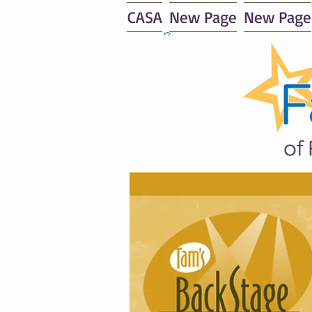
CASA
New Page
New Page